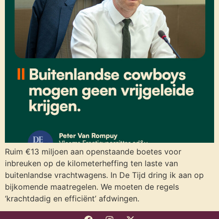
Ruim €13 miljoen aan openstaande boetes voor
inbreuken op de kilometerheffing ten laste van
buitenlandse vrachtwagens. In De Tijd dring ik aan op
bijkomende maatregelen. We moeten de regels
‘krachtdadig en efficiënt’ afdwingen.